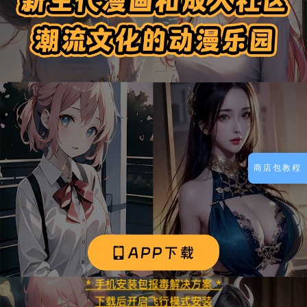
商店包教程